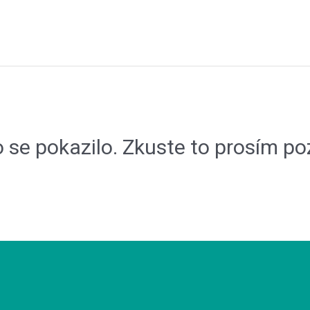
 se pokazilo. Zkuste to prosím poz