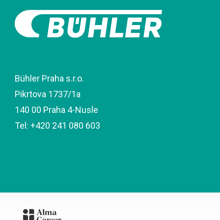
Bühler Praha s.r.o.
Pikrtova 1737/1a
140 00 Praha 4-Nusle
Tel: +420 241 080 603