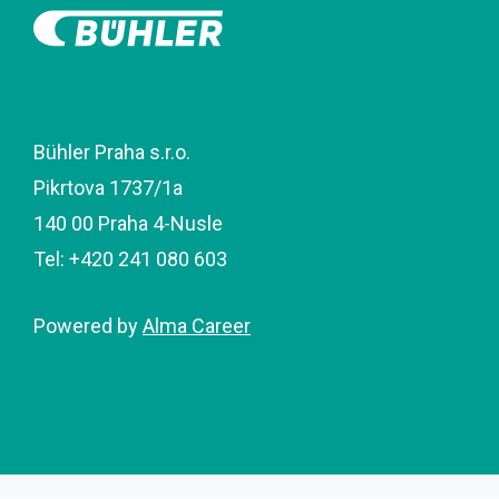
Bühler Praha s.r.o.
Pikrtova 1737/1a
140 00 Praha 4-Nusle
Tel: +420 241 080 603
Powered by
Alma Career