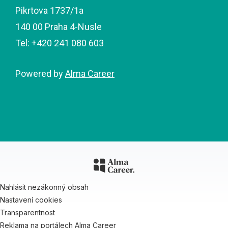
Pikrtova 1737/1a
140 00 Praha 4-Nusle
Tel: +420 241 080 603
Powered by
Alma Career
Nahlásit nezákonný obsah
Nastavení cookies
Transparentnost
Reklama na portálech Alma Career