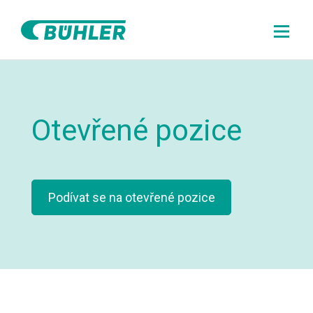
O nás
Otevřené pozice
Otevřené pozice
Podívat se na otevřené pozice